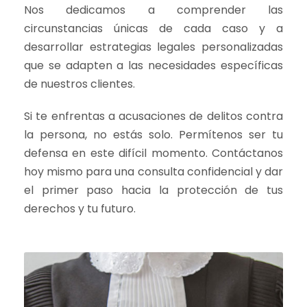
Nos dedicamos a comprender las
circunstancias únicas de cada caso y a
desarrollar estrategias legales personalizadas
que se adapten a las necesidades específicas
de nuestros clientes.
Si te enfrentas a acusaciones de delitos contra
la persona, no estás solo. Permítenos ser tu
defensa en este difícil momento. Contáctanos
hoy mismo para una consulta confidencial y dar
el primer paso hacia la protección de tus
derechos y tu futuro.