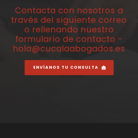
Contacta con nosotros a
través del siguiente correo
o rellenando nuestro
formulario de contacto -
hola@cucalaabogados.es
ENVÍANOS TU CONSULTA