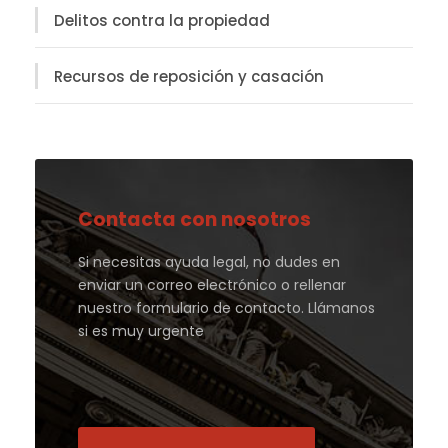
Delitos contra la propiedad
Recursos de reposición y casación
Contacta con nosotros
Si necesitas ayuda legal, no dudes en
enviar un correo electrónico o rellenar
nuestro formulario de contacto. Llámanos
si es muy urgente