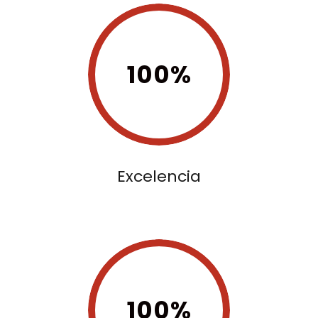
100%
Excelencia
100%