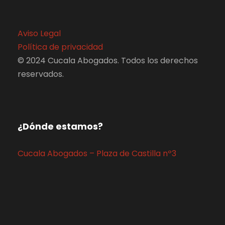
Aviso Legal
Política de privacidad
© 2024 Cucala Abogados. Todos los derechos
reservados.
¿Dónde estamos?
Cucala Abogados – Plaza de Castilla nº3