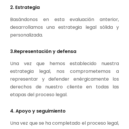
2. Estrategia
Basándonos en esta evaluación anterior,
desarrollamos una estrategia legal sólida y
personalizada.
3.Representación y defensa
Una vez que hemos establecido nuestra
estrategia legal, nos comprometemos a
representar y defender enérgicamente los
derechos de nuestro cliente en todas las
etapas del proceso legal.
4. Apoyo y seguimiento
Una vez que se ha completado el proceso legal,