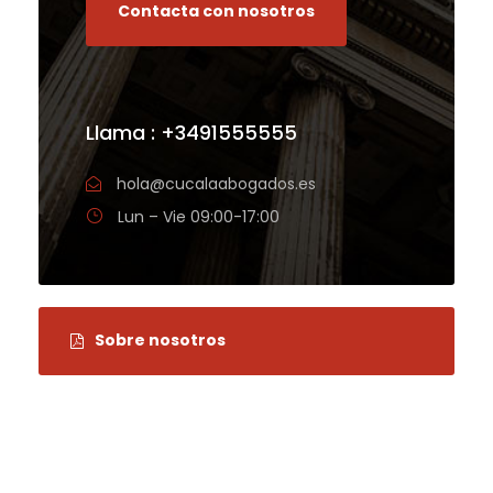
Contacta con nosotros
Llama : +3491555555
hola@cucalaabogados.es
Lun – Vie 09:00-17:00
Sobre nosotros