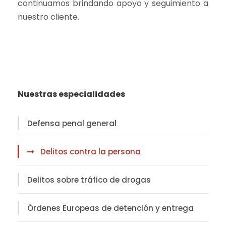
continuamos brindando apoyo y seguimiento a
nuestro cliente.
Nuestras especialidades
Defensa penal general
Delitos contra la persona
Delitos sobre tráfico de drogas
Órdenes Europeas de detención y entrega