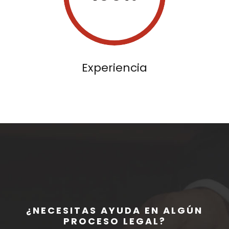
Experiencia
¿NECESITAS AYUDA EN ALGÚN
PROCESO LEGAL?