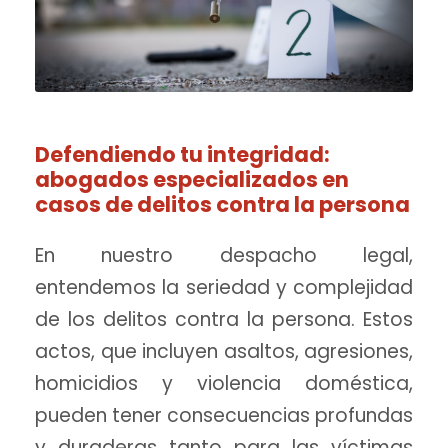
Defendiendo tu integridad:
abogados especializados en
casos de delitos contra la persona
En nuestro despacho legal,
entendemos la seriedad y complejidad
de los delitos contra la persona. Estos
actos, que incluyen asaltos, agresiones,
homicidios y violencia doméstica,
pueden tener consecuencias profundas
y duraderas tanto para las víctimas