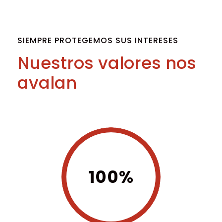
SIEMPRE PROTEGEMOS SUS INTERESES
Nuestros valores nos
avalan
100%