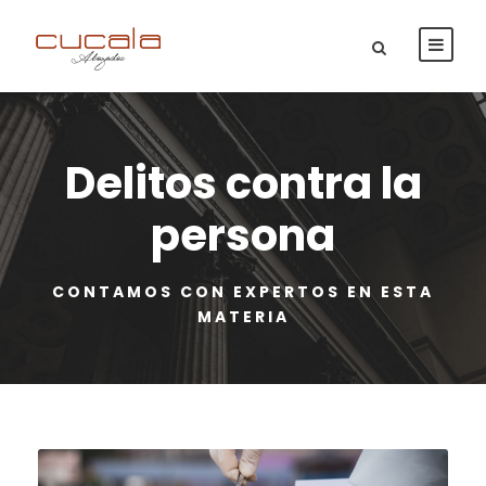
Delitos contra la
persona
CONTAMOS CON EXPERTOS EN ESTA
MATERIA