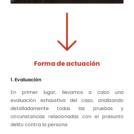
Forma de actuación
1. Evaluación
En primer lugar, llevamos a cabo una
evaluación exhaustiva del caso, analizando
detalladamente todas las pruebas y
circunstancias relacionadas con el presunto
delito contra la persona.