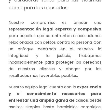
como para los acusados.
Nuestro compromiso es brindar una
representación legal experta y compasiva
para aquellos que se enfrentan a acusaciones
relacionadas con delitos contra la persona. Con
un enfoque centrado en el respeto, la
integridad y la justicia, trabajamos
incansablemente para proteger los derechos
de nuestros clientes y abogar por los
resultados más favorables posibles.
Nuestro equipo legal cuenta con la
experiencia
y el conocimiento necesarios para
enfrentar una amplia gama de casos
, desde
asaltos simples hasta homicidios complejos.