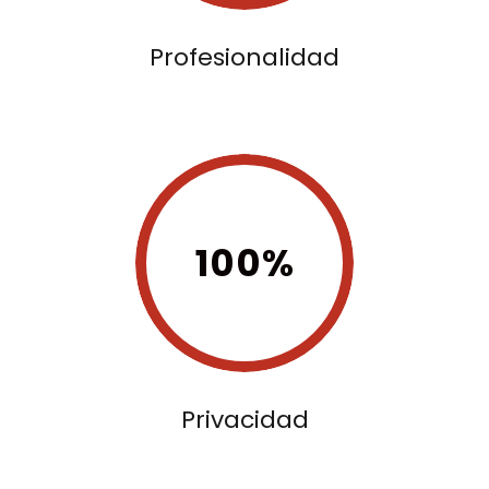
Profesionalidad
100%
Privacidad